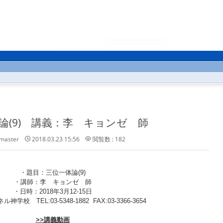
論(9) 講義：李 キョンゼ 師
master
2018.03.23 15:56
閲覧数 : 182
・題目：三位一体論(9)
・講師：李 キョンゼ 師
・日時：2018年3月12-15日
学校 TEL:03-5348-1882 FAX:03-3366-3654
>>講義動画