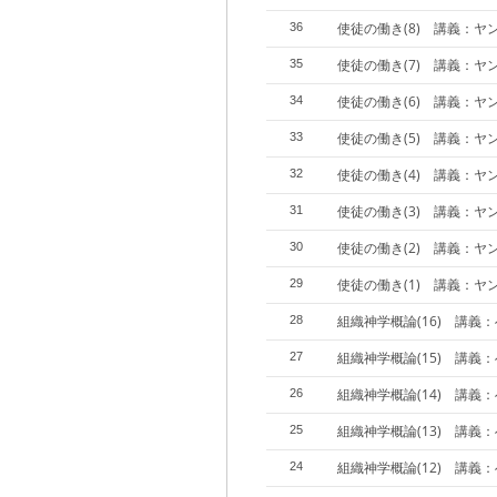
使徒の働き(8) 講義：ヤ
36
使徒の働き(7) 講義：ヤ
35
使徒の働き(6) 講義：ヤ
34
使徒の働き(5) 講義：ヤ
33
使徒の働き(4) 講義：ヤ
32
使徒の働き(3) 講義：ヤ
31
使徒の働き(2) 講義：ヤ
30
使徒の働き(1) 講義：ヤ
29
組織神学概論(16) 講義
28
組織神学概論(15) 講義
27
組織神学概論(14) 講義
26
組織神学概論(13) 講義
25
組織神学概論(12) 講義
24