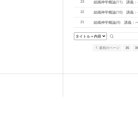
組織神学概論(11) 講義
23
組織神学概論(10) 講義
22
組織神学概論(9) 講義：
21
最初のページ
35
3