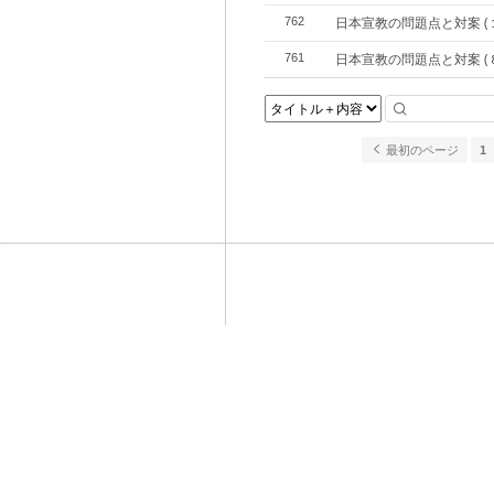
日本宣教の問題点と対案 (
762
日本宣教の問題点と対案 (
761
最初のページ
1