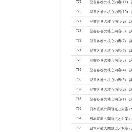
聖書各巻の核心内容(11)
776
聖書各巻の核心内容(10)
775
聖書各巻の核心内容(9) 
774
聖書各巻の核心内容(8) 
773
聖書各巻の核心内容(7) 
772
聖書各巻の核心内容(6) 
771
聖書各巻の核心内容(5) 
770
聖書各巻の核心内容(4) 
769
聖書各巻の核心内容(3) 
768
聖書各巻の核心内容(2) 
767
聖書各巻の核心内容(1) 
766
日本宣教の問題点と対案 (
765
日本宣教の問題点と対案 (
764
日本宣教の問題点と対案 (
763