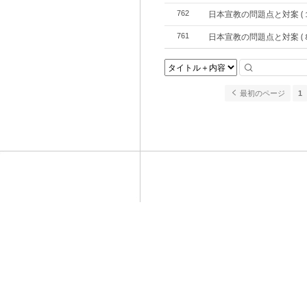
日本宣教の問題点と対案 (
762
日本宣教の問題点と対案 (
761
最初のページ
1