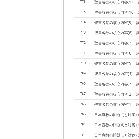
聖書各巻の核心内容(11)
776
聖書各巻の核心内容(10)
775
聖書各巻の核心内容(9) 
774
聖書各巻の核心内容(8) 
773
聖書各巻の核心内容(7) 
772
聖書各巻の核心内容(6) 
771
聖書各巻の核心内容(5) 
770
聖書各巻の核心内容(4) 
769
聖書各巻の核心内容(3) 
768
聖書各巻の核心内容(2) 
767
聖書各巻の核心内容(1) 
766
日本宣教の問題点と対案 (
765
日本宣教の問題点と対案 (
764
日本宣教の問題点と対案 (
»