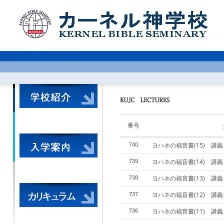
番号
ヨハネの福音書(15) 講
740
ヨハネの福音書(14) 講
739
ヨハネの福音書(13) 講
738
ヨハネの福音書(12) 講
737
ヨハネの福音書(11) 講
736