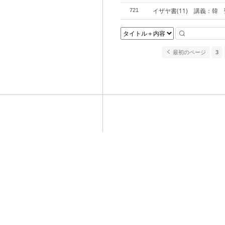
イザヤ書(11) 講義：韓
721
最初のページ
3