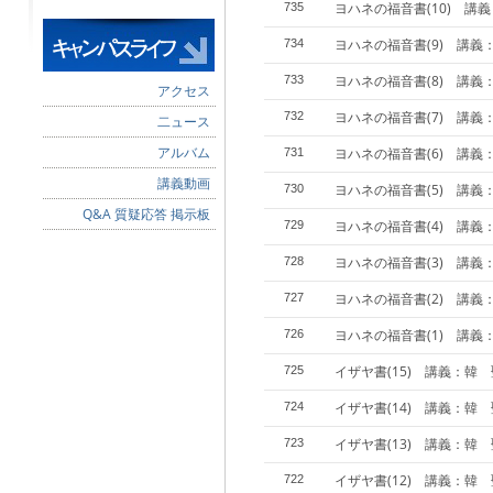
ヨハネの福音書(10) 講
735
ヨハネの福音書(9) 講義
734
ヨハネの福音書(8) 講義
733
アクセス
ヨハネの福音書(7) 講義
732
二ュース
アルバム
ヨハネの福音書(6) 講義
731
講義動画
ヨハネの福音書(5) 講義
730
Q&A 質疑応答 掲示板
ヨハネの福音書(4) 講義
729
ヨハネの福音書(3) 講義
728
ヨハネの福音書(2) 講義
727
ヨハネの福音書(1) 講義
726
イザヤ書(15) 講義：韓
725
イザヤ書(14) 講義：韓
724
イザヤ書(13) 講義：韓
723
イザヤ書(12) 講義：韓
722