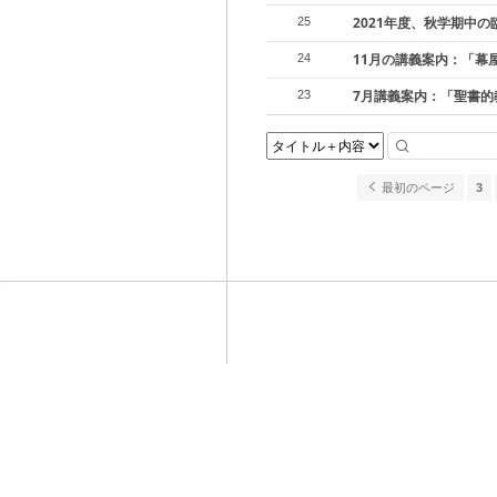
2021年度、秋学期中
25
11月の講義案内：「幕
24
7月講義案内：「聖書的
23
最初のページ
3