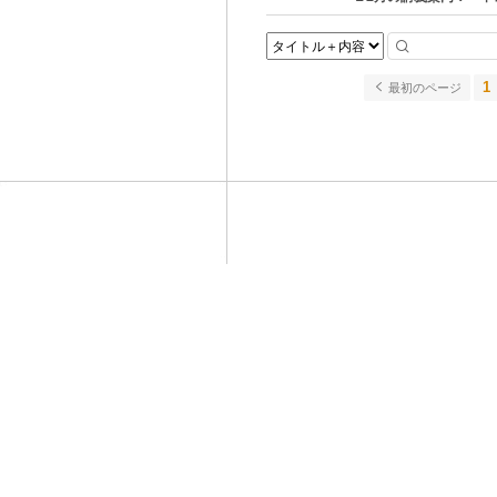
1
最初のページ