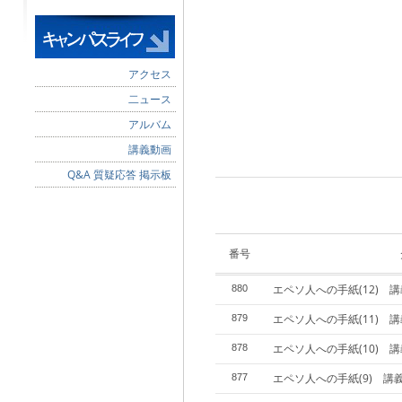
アクセス
二ュース
アルバム
講義動画
Q&A 質疑応答 掲示板
番号
エペソ人への手紙(12) 
880
エペソ人への手紙(11) 
879
エペソ人への手紙(10) 
878
エペソ人への手紙(9) 講
877