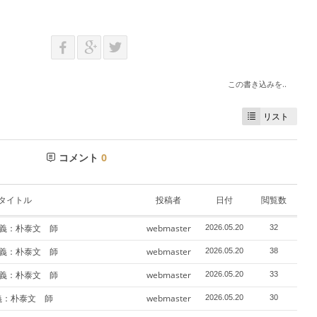
この書き込みを..
リスト
コメント
0
タイトル
投稿者
日付
閲覧数
講義：朴泰文 師
webmaster
2026.05.20
32
講義：朴泰文 師
webmaster
2026.05.20
38
講義：朴泰文 師
webmaster
2026.05.20
33
義：朴泰文 師
webmaster
2026.05.20
30