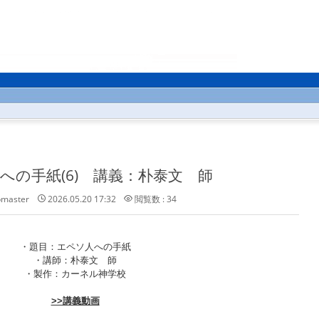
への手紙(6) 講義：朴泰文 師
master
2026.05.20 17:32
閲覧数 : 34
・題目：エペソ人への手紙
・講師：朴泰文 師
・製作：カーネル神学校
>>講義動画