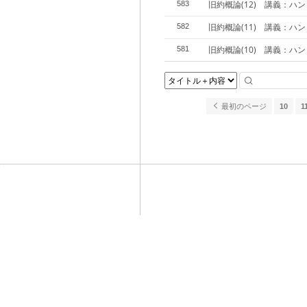
旧約概論(12) 講義：ハ
583
旧約概論(11) 講義：ハ
582
旧約概論(10) 講義：ハ
581
最初のページ
10
1