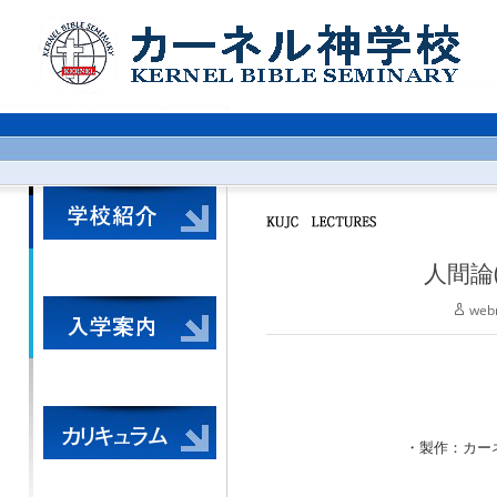
人間論
web
・製作：カーネル神